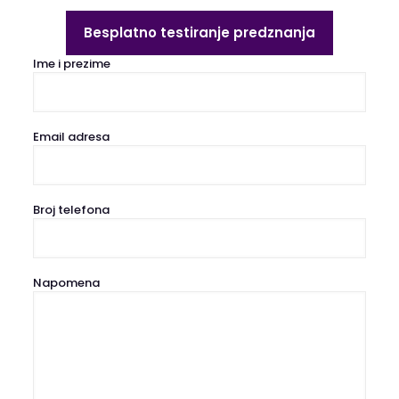
Besplatno testiranje predznanja
Ime i prezime
Email adresa
Broj telefona
Napomena