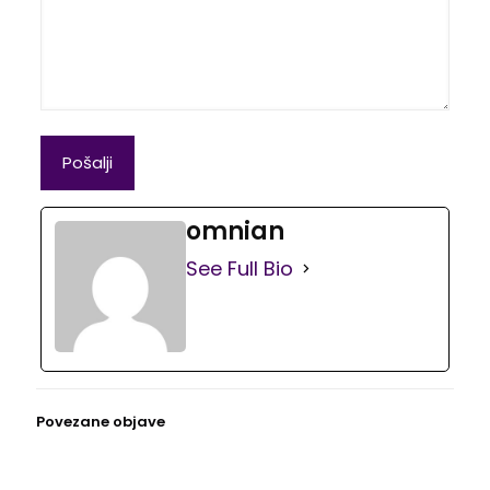
omnian
See Full Bio
Povezane objave