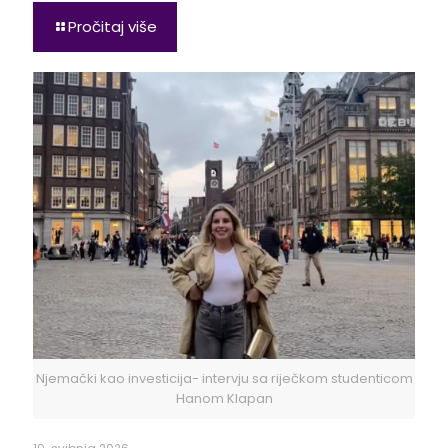
Pročitaj više
Njemački kao investicija- intervju sa riječkom studenticom
Hanom Klapan