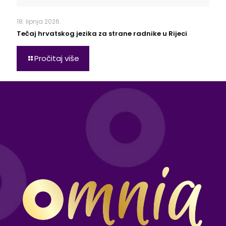
18. lipnja 2026.
Tečaj hrvatskog jezika za strane radnike u Rijeci
Pročitaj više