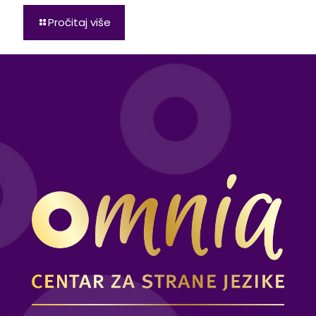
Pročitaj više