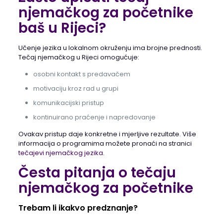
njemačkog za početnike
baš u Rijeci?
Učenje jezika u lokalnom okruženju ima brojne prednosti.
Tečaj njemačkog u Rijeci omogućuje:
osobni kontakt s predavačem
motivaciju kroz rad u grupi
komunikacijski pristup
kontinuirano praćenje i napredovanje
Ovakav pristup daje konkretne i mjerljive rezultate. Više
informacija o programima možete pronaći na stranici
tečajevi njemačkog jezika
.
Česta pitanja o tečaju
njemačkog za početnike
Trebam li ikakvo predznanje?