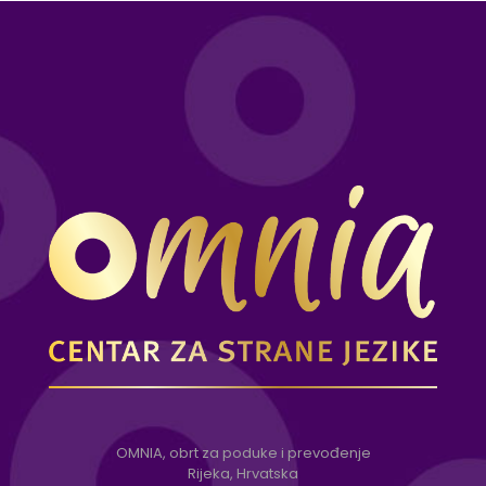
OMNIA, obrt za poduke i prevođenje
Rijeka, Hrvatska