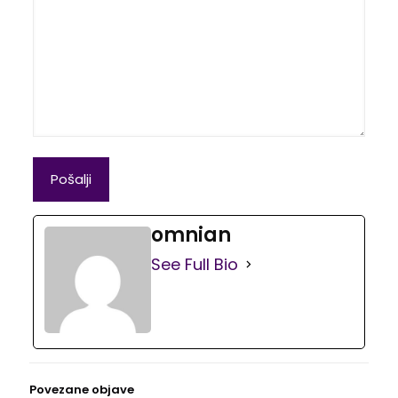
omnian
See Full Bio
Povezane objave