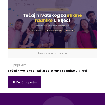
hrvatski za strance
18. lipnja 2026.
Tečaj hrvatskog jezika za strane radnike u Rijeci
Pročitaj više