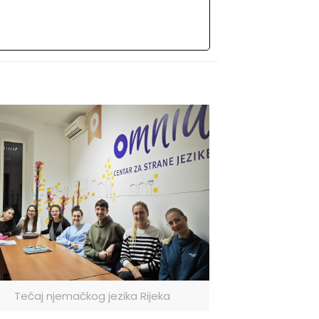
Tečaj njemačkog jezika Rijeka