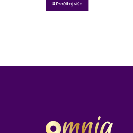
Pročitaj više