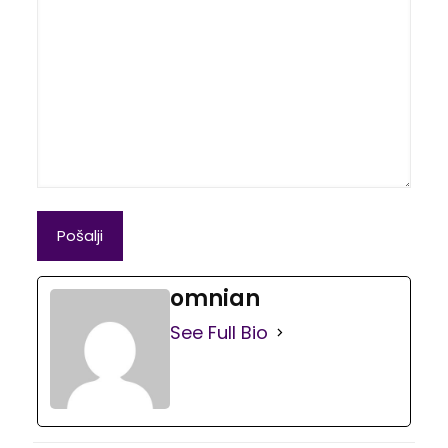
omnian
See Full Bio