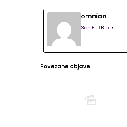
omnian
See Full Bio
Povezane objave