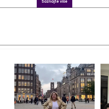
Saznajte više