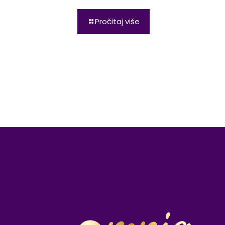
Pročitaj više