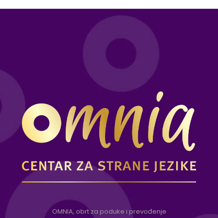
OMNIA, obrt za poduke i prevođenje