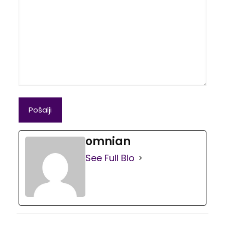
omnian
See Full Bio