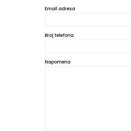
Email adresa
Broj telefona
Napomena