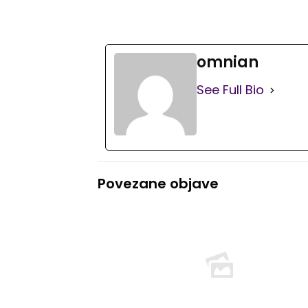
omnian
See Full Bio
Povezane objave