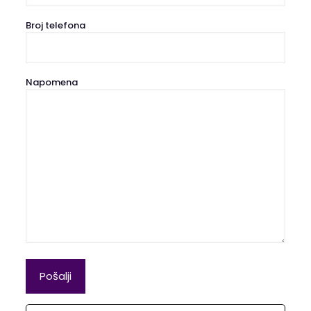
Broj telefona
Napomena