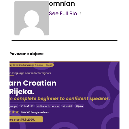
omnian
See Full Bio
Povezane objave