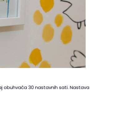
aj obuhvaća 30 nastavnih sati. Nastava