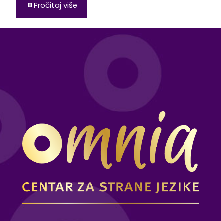
Pročitaj više