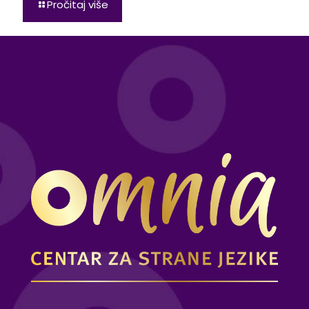
Pročitaj više